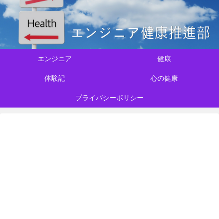
エンジニア
健康
体験記
心の健康
プライバシーポリシー