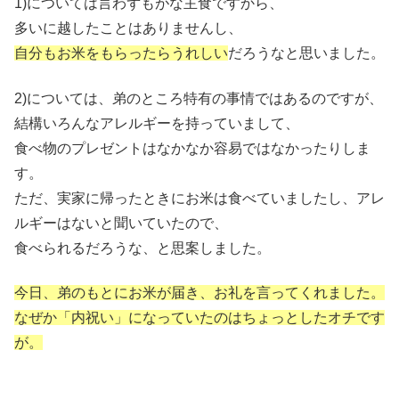
1)については言わずもがな主食ですから、
多いに越したことはありませんし、
自分もお米をもらったらうれしい
だろうなと思いました。
2)については、弟のところ特有の事情ではあるのですが、
結構いろんなアレルギーを持っていまして、
食べ物のプレゼントはなかなか容易ではなかったりしま
す。
ただ、実家に帰ったときにお米は食べていましたし、アレ
ルギーはないと聞いていたので、
食べられるだろうな、と思案しました。
今日、弟のもとにお米が届き、お礼を言ってくれました。
なぜか「内祝い」になっていたのはちょっとしたオチです
が。