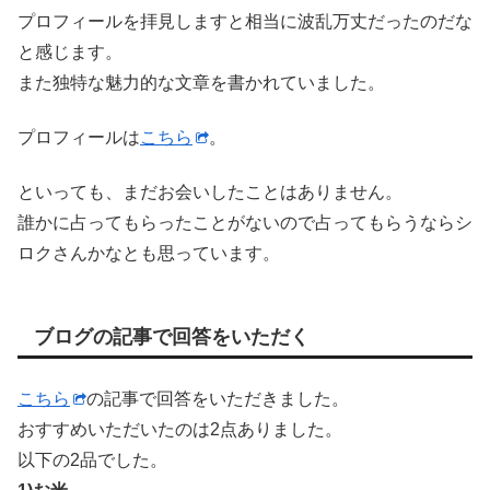
プロフィールを拝見しますと相当に波乱万丈だったのだな
と感じます。
また独特な魅力的な文章を書かれていました。
プロフィールは
こちら
。
といっても、まだお会いしたことはありません。
誰かに占ってもらったことがないので占ってもらうならシ
ロクさんかなとも思っています。
ブログの記事で回答をいただく
こちら
の記事で回答をいただきました。
おすすめいただいたのは2点ありました。
以下の2品でした。