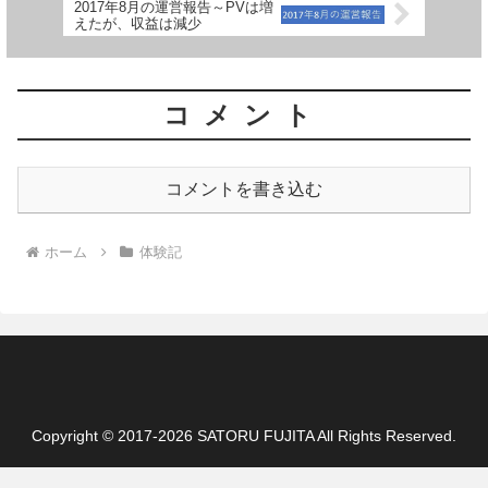
2017年8月の運営報告～PVは増
えたが、収益は減少
コメント
コメントを書き込む
ホーム
体験記
Copyright © 2017-2026 SATORU FUJITA All Rights Reserved.