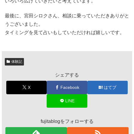
いろいろ広げていきたいと考えています。
最後に、宮田シロクさん、相談に乗っていただきありがと
うございました。
タイミングを見て占いもしていただければ嬉しいです。
体験記
シェアする
X
Facebook
はてブ
LINE
fujitablogをフォローする