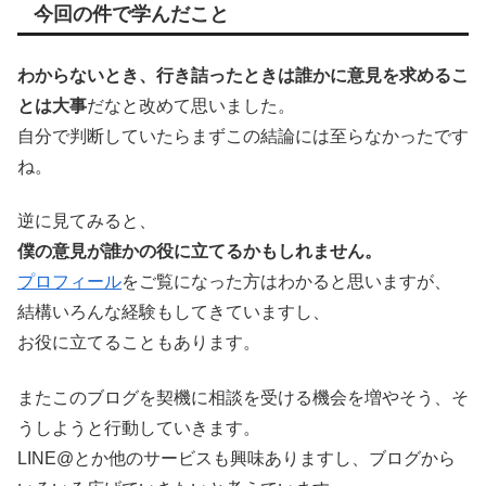
今回の件で学んだこと
わからないとき、行き詰ったときは誰かに意見を求めるこ
とは大事
だなと改めて思いました。
自分で判断していたらまずこの結論には至らなかったです
ね。
逆に見てみると、
僕の意見が誰かの役に立てるかもしれません。
プロフィール
をご覧になった方はわかると思いますが、
結構いろんな経験もしてきていますし、
お役に立てることもあります。
またこのブログを契機に相談を受ける機会を増やそう、そ
うしようと行動していきます。
LINE@とか他のサービスも興味ありますし、ブログから