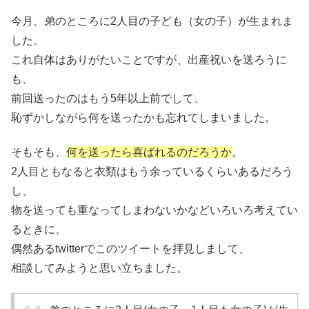
今月、弟のところに2人目の子ども（女の子）が生まれま
した。
これ自体はありがたいことですが、出産祝いを送ろうに
も、
前回送ったのはもう5年以上前でして、
恥ずかしながら何を送ったかも忘れてしまいました。
そもそも、
何を送ったら喜ばれるのだろうか
。
2人目ともなると衣類はもう余っているくらいあるだろう
し、
物を送っても重なってしまわないかなどいろいろ考えてい
るときに、
偶然あるtwitterでこのツイートを拝見しまして、
相談してみようと思い立ちました。