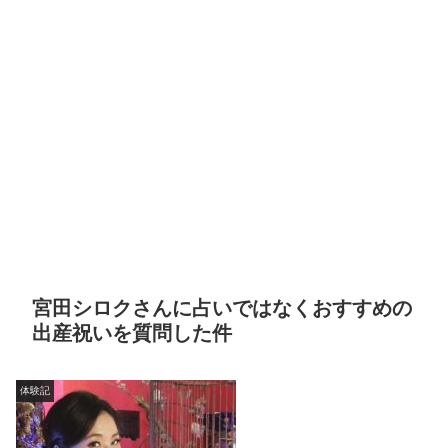
宮田シロクさんに占いではなくおすすめの
出産祝いを質問した件
体験記