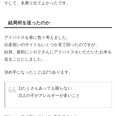
そして、名乗り出てよかったです。
結局何を送ったのか
アドバイスを基に色々考えました。
出産祝いのサイトもいくつか見て回ったのですが、
結局、最初にシロクさんにアドバイスをいただいたお米を
送ることにしました。
決め手になったことは2つあります。
1)たくさんあっても困らない
2)上の子がアレルギーが多いこと