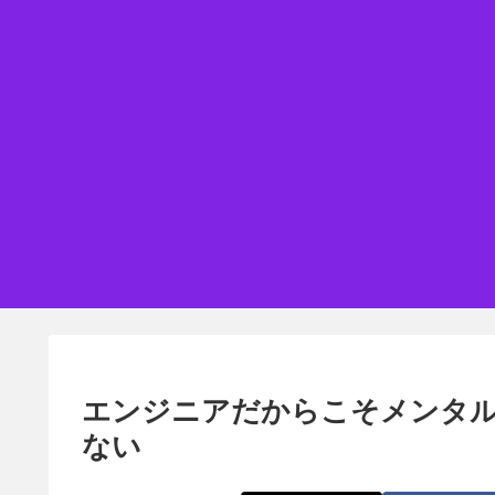
エンジニアだからこそメンタ
ない