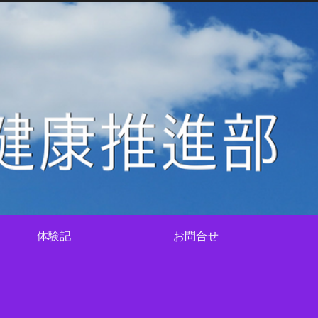
体験記
お問合せ