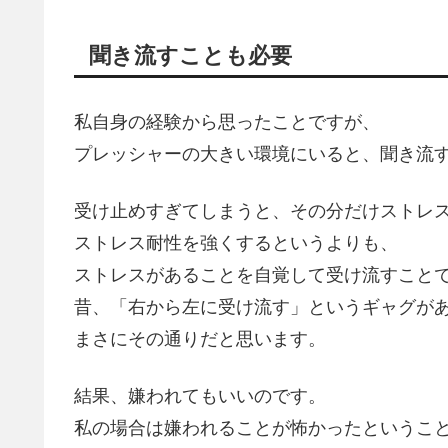
聞き流すことも必要
私自身の経験から思ったことですが、
プレッシャーの大きい環境にいると、聞き流
受け止めすぎてしまうと、その分だけストレ
ストレス耐性を強くするというよりも、
ストレスがあることを自覚して受け流すこと
昔、「右から左に受け流す」というギャグが
まさにその通りだと思います。
結果、嫌われてもいいのです。
私の場合は嫌われることが怖かったというこ