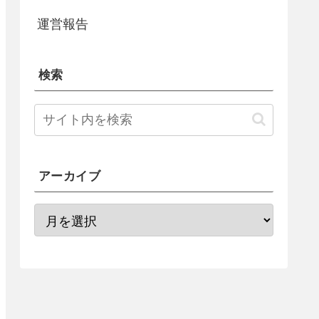
運営報告
検索
アーカイブ