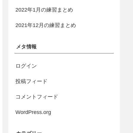
2022年1月の練習まとめ
2021年12月の練習まとめ
メタ情報
ログイン
投稿フィード
コメントフィード
WordPress.org