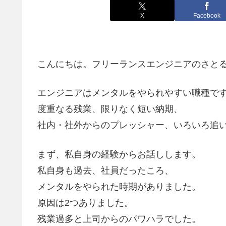
X
Facebook
こんにちは。フリーランスエンジニアのさと
エンジニアはメンタルをやられやすい職種で
度重なる残業、限りなく短い納期、
社内・社外からのプレッシャー、いろいろ追
まず、私自身の経験からお話しします。
私自身も過去、社員だったころ、
メンタルをやられた時期がありました。
原因は2つありました。
残業過多と上司からのパワハラでした。