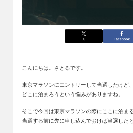
X
Facebook
こんにちは。さとるです。
東京マラソンにエントリーして当選したけど
どこに泊まろうという悩みがありますね。
そこで今回は東京マラソンの際にここに泊まる
当選する前に先に申し込んでおけば当選した