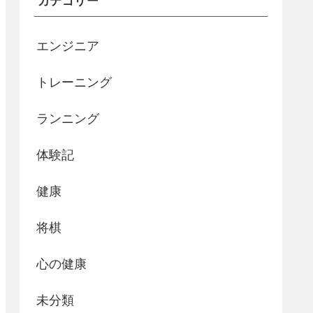
カテゴリー
エンジニア
トレーニング
ランニング
体験記
健康
将棋
心の健康
未分類