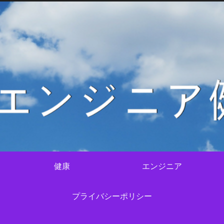
健康
エンジニア
プライバシーポリシー