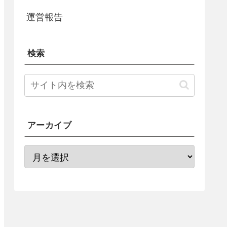
運営報告
検索
アーカイブ