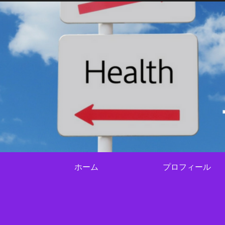
ホーム
プロフィール