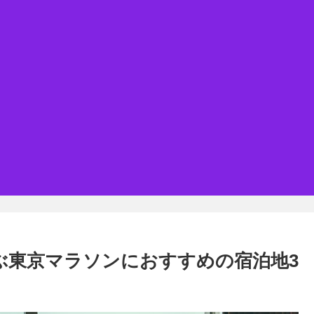
選ぶ東京マラソンにおすすめの宿泊地3