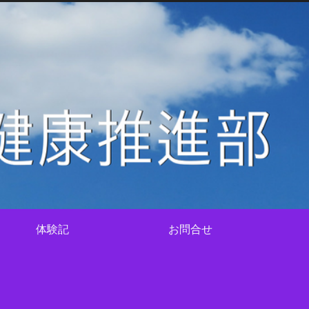
体験記
お問合せ