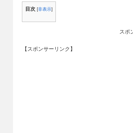
目次
[
非表示
]
スポ
【スポンサーリンク】