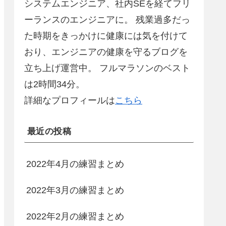
システムエンジニア、社内SEを経てフリ
ーランスのエンジニアに。 残業過多だっ
た時期をきっかけに健康には気を付けて
おり、エンジニアの健康を守るブログを
立ち上げ運営中。 フルマラソンのベスト
は2時間34分。
詳細なプロフィールは
こちら
最近の投稿
2022年4月の練習まとめ
2022年3月の練習まとめ
2022年2月の練習まとめ