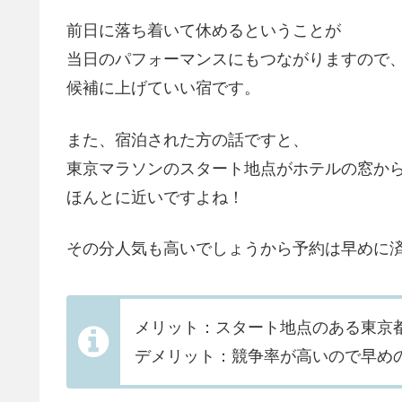
前日に落ち着いて休めるということが
当日のパフォーマンスにもつながりますので
候補に上げていい宿です。
また、宿泊された方の話ですと、
東京マラソンのスタート地点がホテルの窓か
ほんとに近いですよね！
その分人気も高いでしょうから予約は早めに
メリット：スタート地点のある東京
デメリット：競争率が高いので早め