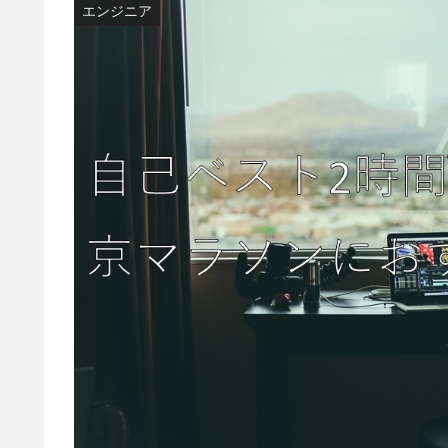
エンジニア