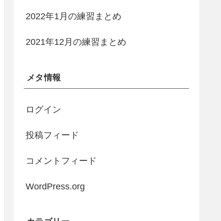
2022年1月の練習まとめ
2021年12月の練習まとめ
メタ情報
ログイン
投稿フィード
コメントフィード
WordPress.org