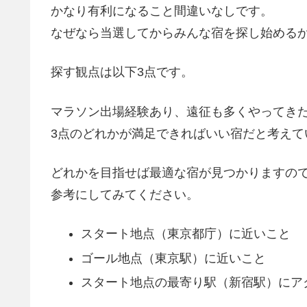
かなり有利になること間違いなしです。
なぜなら当選してからみんな宿を探し始める
探す観点は以下3点です。
マラソン出場経験あり、遠征も多くやってき
3点のどれかが満足できればいい宿だと考えて
どれかを目指せば最適な宿が見つかりますの
参考にしてみてください。
スタート地点（東京都庁）に近いこと
ゴール地点（東京駅）に近いこと
スタート地点の最寄り駅（新宿駅）にア